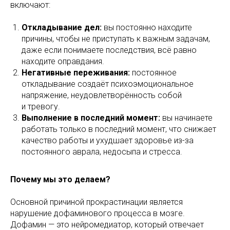
включают:
Откладывание дел:
вы постоянно находите
причины, чтобы не приступать к важным задачам,
даже если понимаете последствия, всё равно
находите оправдания.
Негативные переживания:
постоянное
откладывание создаёт психоэмоциональное
напряжение, неудовлетворённость собой
и тревогу.
Выполнение в последний момент:
вы начинаете
работать только в последний момент, что снижает
качество работы и ухудшает здоровье из-за
постоянного аврала, недосыпа и стресса.
Почему мы это делаем?
Основной причиной прокрастинации является
нарушение дофаминового процесса в мозге.
Дофамин — это нейромедиатор, который отвечает