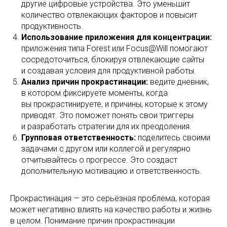
другие цифровые устройства. Это уменьшит
количество отвлекающих факторов и повысит
продуктивность.
Использование приложения для концентрации:
приложения типа Forest или Focus@Will помогают
сосредоточиться, блокируя отвлекающие сайты
и создавая условия для продуктивной работы.
Анализ причин прокрастинации:
ведите дневник,
в котором фиксируете моменты, когда
вы прокрастинируете, и причины, которые к этому
приводят. Это поможет понять свои триггеры
и разработать стратегии для их преодоления.
Групповая ответственность:
поделитесь своими
задачами с другом или коллегой и регулярно
отчитывайтесь о прогрессе. Это создаст
дополнительную мотивацию и ответственность.
Прокрастинация — это серьёзная проблема, которая
может негативно влиять на качество работы и жизнь
в целом. Понимание причин прокрастинации