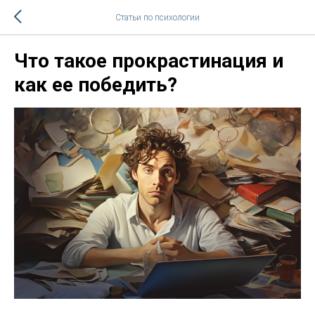
Статьи по психологии
Что такое прокрастинация и
как ее победить?