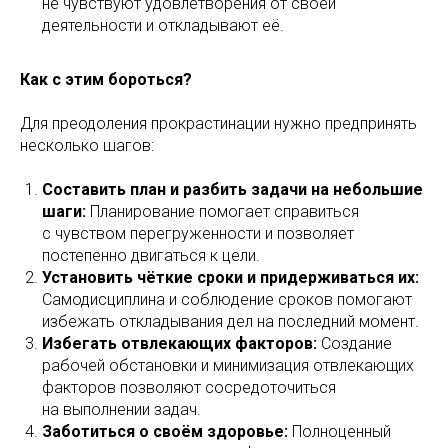
не чувствуют удовлетворения от своей
деятельности и откладывают её.
Как с этим бороться?
Для преодоления прокрастинации нужно предпринять
несколько шагов:
Составить план и разбить задачи на небольшие
шаги:
Планирование помогает справиться
с чувством перегруженности и позволяет
постепенно двигаться к цели.
Установить чёткие сроки и придерживаться их:
Самодисциплина и соблюдение сроков помогают
избежать откладывания дел на последний момент.
Избегать отвлекающих факторов:
Создание
рабочей обстановки и минимизация отвлекающих
факторов позволяют сосредоточиться
на выполнении задач.
Заботиться о своём здоровье:
Полноценный