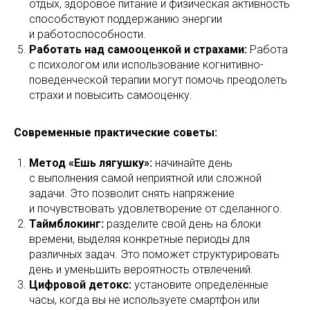
отдых, здоровое питание и физическая активность
способствуют поддержанию энергии
и работоспособности.
Работать над самооценкой и страхами:
Работа
с психологом или использование когнитивно-
поведенческой терапии могут помочь преодолеть
страхи и повысить самооценку.
Современные практические советы:
Метод «Ешь лягушку»:
начинайте день
с выполнения самой неприятной или сложной
задачи. Это позволит снять напряжение
и почувствовать удовлетворение от сделанного.
Таймблокинг:
разделите свой день на блоки
времени, выделяя конкретные периоды для
различных задач. Это поможет структурировать
день и уменьшить вероятность отвлечений.
Цифровой детокс:
установите определённые
часы, когда вы не используете смартфон или