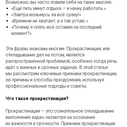
Возможно, вы часто ловили себя на таких мыслях:
«Ещё пять минут отдыха — и начну работать.»
«Завтра возьмусь за всё сразу!»
«Времени не хватает, а я так устаю.»
«Почему я опять всё оставил на последний
момент?»
Эти фразы знакомы многим. Прокрастинация, или
откладывание дел на потом, является
распространённой проблемой, особенно когда речь
идёт о важных и срочных задачах. В этой статье
мы рассмотрим ключевые признаки прокрастинации,
её причины и способы преодоления, используя
профессиональные подходы и советы.
Что такое прокрастинация?
Прокрастинация — это сознательное откладывание
выполнения задач, несмотря на осознание
их важности и срочности. Признаки прокрастинации