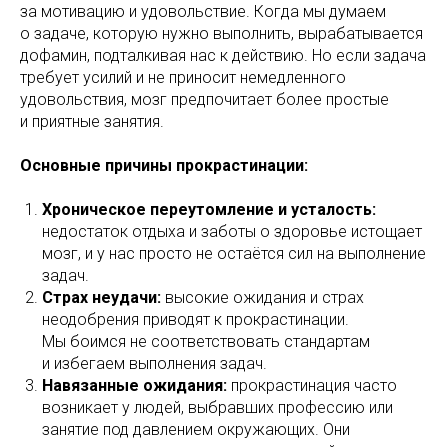
за мотивацию и удовольствие. Когда мы думаем
о задаче, которую нужно выполнить, вырабатывается
дофамин, подталкивая нас к действию. Но если задача
требует усилий и не приносит немедленного
удовольствия, мозг предпочитает более простые
и приятные занятия.
Основные причины прокрастинации:
Хроническое переутомление и усталость:
недостаток отдыха и заботы о здоровье истощает
мозг, и у нас просто не остаётся сил на выполнение
задач.
Страх неудачи:
высокие ожидания и страх
неодобрения приводят к прокрастинации.
Мы боимся не соответствовать стандартам
и избегаем выполнения задач.
Навязанные ожидания:
прокрастинация часто
возникает у людей, выбравших профессию или
занятие под давлением окружающих. Они