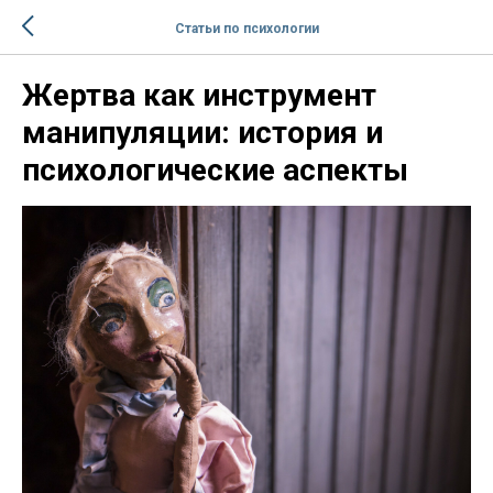
Статьи по психологии
Жертва как инструмент
манипуляции: история и
психологические аспекты