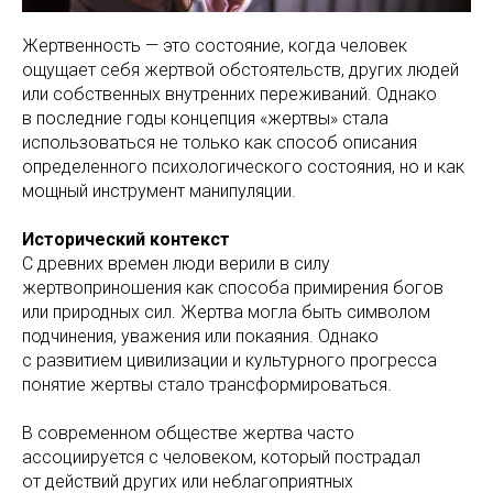
Жертвенность — это состояние, когда человек
ощущает себя жертвой обстоятельств, других людей
или собственных внутренних переживаний. Однако
в последние годы концепция «жертвы» стала
использоваться не только как способ описания
определенного психологического состояния, но и как
мощный инструмент манипуляции.
Исторический контекст
С древних времен люди верили в силу
жертвоприношения как способа примирения богов
или природных сил. Жертва могла быть символом
подчинения, уважения или покаяния. Однако
с развитием цивилизации и культурного прогресса
понятие жертвы стало трансформироваться.
В современном обществе жертва часто
ассоциируется с человеком, который пострадал
от действий других или неблагоприятных