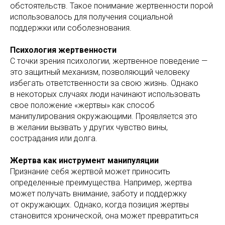
обстоятельств. Такое понимание жертвенности порой
использовалось для получения социальной
поддержки или соболезнования.
Психология жертвенности
С точки зрения психологии, жертвенное поведение —
это защитный механизм, позволяющий человеку
избегать ответственности за свою жизнь. Однако
в некоторых случаях люди начинают использовать
свое положение «жертвы» как способ
манипулирования окружающими. Проявляется это
в желании вызвать у других чувство вины,
сострадания или долга.
Жертва как инструмент манипуляции
Признание себя жертвой может приносить
определенные преимущества. Например, жертва
может получать внимание, заботу и поддержку
от окружающих. Однако, когда позиция жертвы
становится хронической, она может превратиться