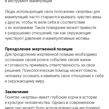
в инструмент манипуляции.
Люди, использующие свое положение «жертвы» для
манипуляций, часто стараются вызвать чувство вины
у других, чтобы те вели себя в соответствии
с их желаниями. Такое поведение может привести
к разрушению отношений, так как окружающие
чувствуют давление и манипулятивные мотивы.
Преодоление жертвенной позиции
Для преодоления жертвенной позиции необходимо
осознание своей роли в событиях своей жизни
и готовность принимать ответственность за свои
решения. Психологическая помощь может помочь
человеку осознать и изменить свое отношение к себе
и окружающему миру.
Заключение
Понятие «жертвы» имеет глубокие корни в истории
и культуре человечества. Однако в современном
мире оно может быть использовано как инструмент