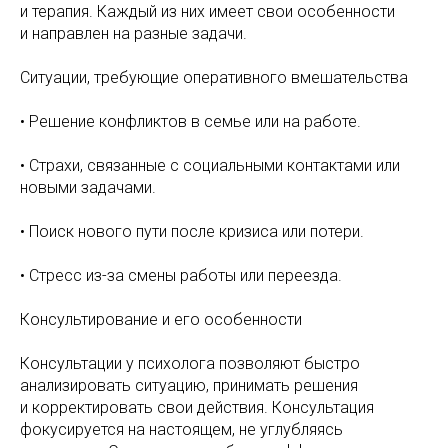
и терапия. Каждый из них имеет свои особенности
и направлен на разные задачи.
Ситуации, требующие оперативного вмешательства
• Решение конфликтов в семье или на работе.
• Страхи, связанные с социальными контактами или
новыми задачами.
• Поиск нового пути после кризиса или потери.
• Стресс из-за смены работы или переезда.
Консультирование и его особенности
Консультации у психолога позволяют быстро
анализировать ситуацию, принимать решения
и корректировать свои действия. Консультация
фокусируется на настоящем, не углубляясь