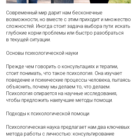
Современный мир дарит нам бесконечные
возможности, но вместе с этим приходит и множество
сложностей. Иногда стоит задача выбора пути: искать
глубокие корни проблемы или быстро разобраться
в текущей ситуации.
Основы психологической науки
Прежде чем говорить о консультациях и терапии,
стоит понимать, что такое психология. Она изучает
поведение и психические процессы человека, пытаясь
объяснить, почему мы делаем то, что делаем.
Психология опирается на научные исследования,
чтобы предложить наилучшие методы помощи.
Подходы к психологической помощи
Психологическая наука предлагает нам два ключевых
метода работы с личностью: консультирование