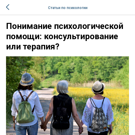
Статьи по психологии
Понимание психологической
помощи: консультирование
или терапия?