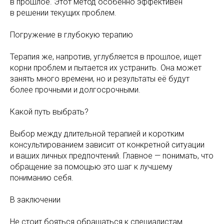
в прошлое. Этот метод особенно эффективен
в решении текущих проблем.
Погружение в глубокую терапию
Терапия же, напротив, углубляется в прошлое, ищет
корни проблем и пытается их устранить. Она может
занять много времени, но и результаты её будут
более прочными и долгосрочными.
Какой путь выбрать?
Выбор между длительной терапией и коротким
консультированием зависит от конкретной ситуации
и ваших личных предпочтений. Главное — понимать, что
обращение за помощью это шаг к лучшему
пониманию себя.
В заключении
Не стоит бояться обращаться к специалистам.