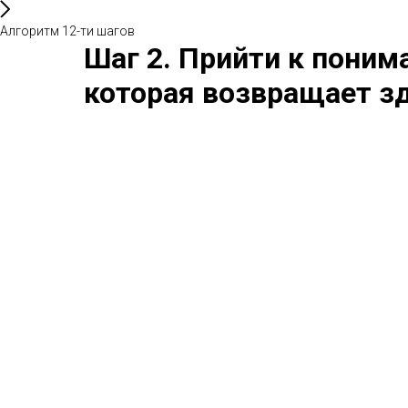
Алгоритм 12-ти шагов
Шаг 2. Прийти к понима
которая возвращает 