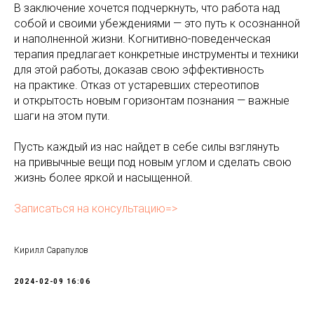
В заключение хочется подчеркнуть, что работа над
собой и своими убеждениями — это путь к осознанной
и наполненной жизни. Когнитивно-поведенческая
терапия предлагает конкретные инструменты и техники
для этой работы, доказав свою эффективность
на практике. Отказ от устаревших стереотипов
и открытость новым горизонтам познания — важные
шаги на этом пути.
Пусть каждый из нас найдет в себе силы взглянуть
на привычные вещи под новым углом и сделать свою
жизнь более яркой и насыщенной.
Записаться на консультацию=>
Кирилл Сарапулов
2024-02-09 16:06