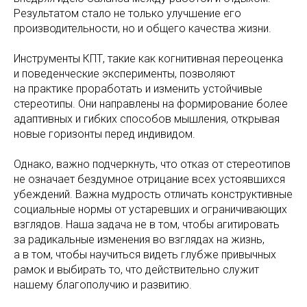
Результатом стало не только улучшение его
производительности, но и общего качества жизни.
Инструменты КПТ, такие как когнитивная переоценка
и поведенческие эксперименты, позволяют
на практике проработать и изменить устойчивые
стереотипы. Они направлены на формирование более
адаптивных и гибких способов мышления, открывая
новые горизонты перед индивидом.
Однако, важно подчеркнуть, что отказ от стереотипов
не означает бездумное отрицание всех устоявшихся
убеждений. Важна мудрость отличать конструктивные
социальные нормы от устаревших и ограничивающих
взглядов. Наша задача не в том, чтобы агитировать
за радикальные изменения во взглядах на жизнь,
а в том, чтобы научиться видеть глубже привычных
рамок и выбирать то, что действительно служит
нашему благополучию и развитию.