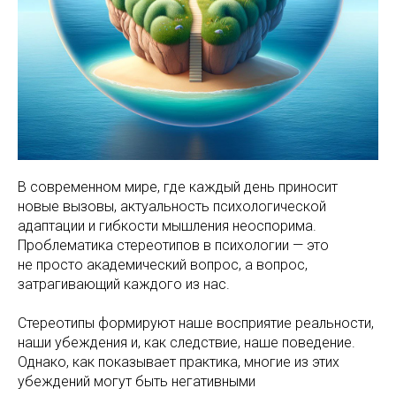
В современном мире, где каждый день приносит
новые вызовы, актуальность психологической
адаптации и гибкости мышления неоспорима.
Проблематика стереотипов в психологии — это
не просто академический вопрос, а вопрос,
затрагивающий каждого из нас.
Стереотипы формируют наше восприятие реальности,
наши убеждения и, как следствие, наше поведение.
Однако, как показывает практика, многие из этих
убеждений могут быть негативными