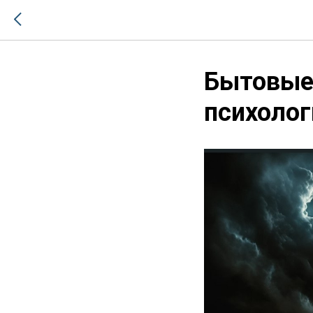
Бытовые
психолог